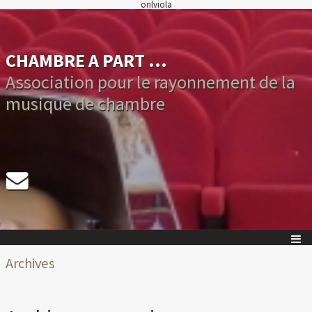
onlviola
CHAMBRE A PART ...
Association pour le rayonnement de la
musique de chambre
Archives