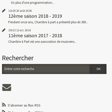
En plus d'une programmation...
11h19
20
août 2018
12ème saison 2018 - 2019
Pendant onze ans, Chambre à part a présenté plus de 200...
15h13
12
oct. 2016
11ème saison 2017 - 2018
Chambre à Part est une association de musiciens...
Rechercher
S'abonner au flux RSS