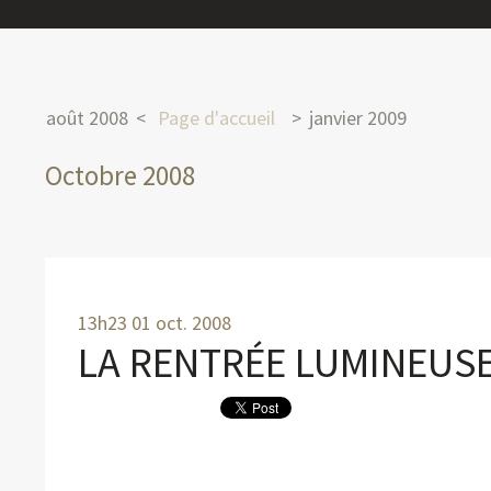
août 2008
Page d'accueil
janvier 2009
Octobre 2008
13h23
01
oct. 2008
LA RENTRÉE LUMINEUSE