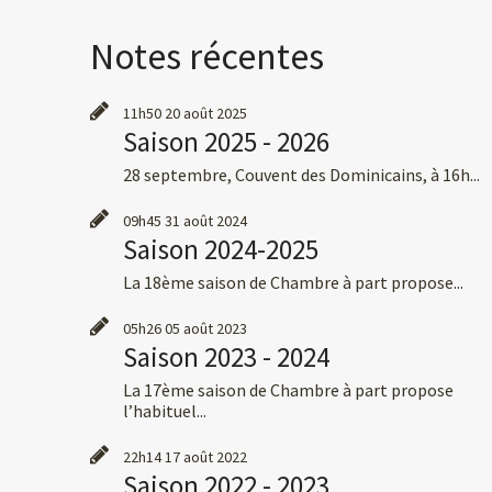
Notes récentes
11h50
20
août 2025
Saison 2025 - 2026
28 septembre, Couvent des Dominicains, à 16h...
09h45
31
août 2024
Saison 2024-2025
La 18ème saison de Chambre à part propose...
05h26
05
août 2023
Saison 2023 - 2024
La 17ème saison de Chambre à part propose
l’habituel...
22h14
17
août 2022
Saison 2022 - 2023