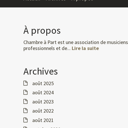
À propos
Chambre à Part est une association de musiciens
professionnels et de...
Lire la suite
Archives
août 2025
août 2024
août 2023
août 2022
août 2021