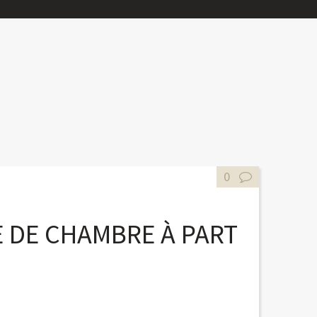
0
 DE CHAMBRE À PART