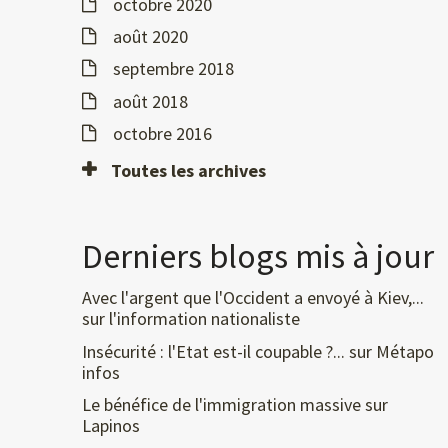
octobre 2020
août 2020
septembre 2018
août 2018
octobre 2016
Toutes les archives
Derniers blogs mis à jour
Avec l'argent que l'Occident a envoyé à Kiev,...
sur
l'information nationaliste
Insécurité : l'Etat est-il coupable ?...
sur
Métapo
infos
Le bénéfice de l'immigration massive
sur
Lapinos