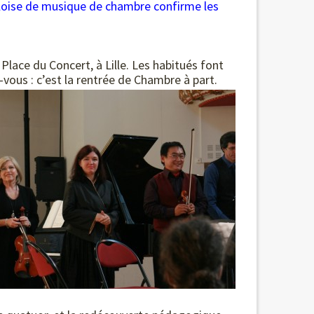
lilloise de musique de chambre confirme les
lace du Concert, à Lille. Les habitués font
vous : c’est la rentrée de Chambre à part.