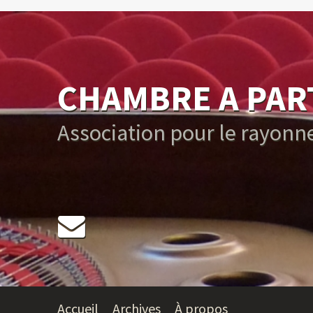
CHAMBRE A PART 
Association pour le rayon
Accueil
Archives
À propos