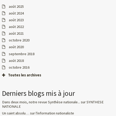
août 2025
août 2024
août 2023
août 2022
août 2021
octobre 2020
août 2020
septembre 2018
août 2018
octobre 2016
Toutes les archives
Derniers blogs mis à jour
Dans deux mois, notre revue Synthèse nationale...
sur
SYNTHESE
NATIONALE
Un saint absolu…
sur
l'information nationaliste