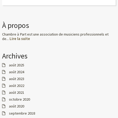
À propos
Chambre à Part est une association de musiciens professionnels et
de...
Lire la suite
Archives
août 2025
août 2024
août 2023
août 2022
août 2021
octobre 2020
août 2020
septembre 2018