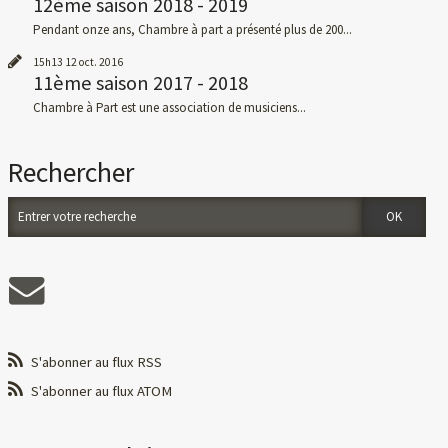
12ème saison 2018 - 2019
Pendant onze ans, Chambre à part a présenté plus de 200...
15h13
12
oct. 2016
11ème saison 2017 - 2018
Chambre à Part est une association de musiciens...
Rechercher
S'abonner au flux RSS
S'abonner au flux ATOM