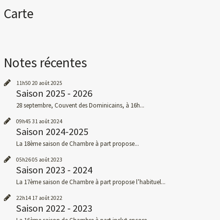
Carte
Notes récentes
11h50
20
août 2025
Saison 2025 - 2026
28 septembre, Couvent des Dominicains, à 16h...
09h45
31
août 2024
Saison 2024-2025
La 18ème saison de Chambre à part propose...
05h26
05
août 2023
Saison 2023 - 2024
La 17ème saison de Chambre à part propose l’habituel...
22h14
17
août 2022
Saison 2022 - 2023