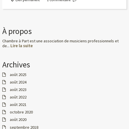
À propos
Chambre à Part est une association de musiciens professionnels et
de...
Lire la suite
Archives
août 2025
août 2024
août 2023
août 2022
août 2021
octobre 2020
août 2020
septembre 2018