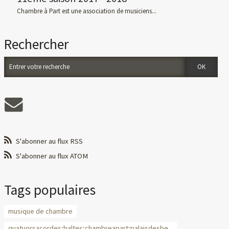
Chambre à Part est une association de musiciens...
Rechercher
S'abonner au flux RSS
S'abonner au flux ATOM
Tags populaires
musique de chambre
quatuorsacordes;baltes;chambreapart;palaisdesbe...